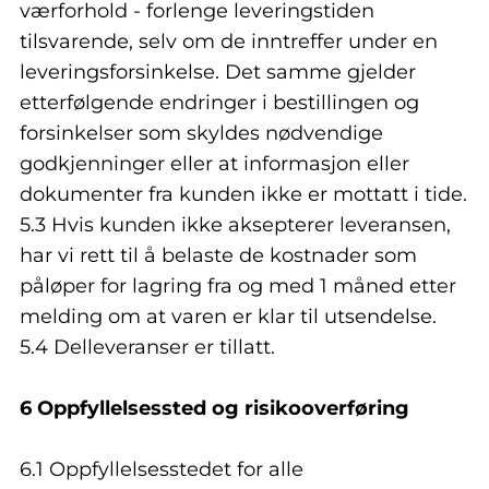
værforhold - forlenge leveringstiden
tilsvarende, selv om de inntreffer under en
leveringsforsinkelse. Det samme gjelder
etterfølgende endringer i bestillingen og
forsinkelser som skyldes nødvendige
godkjenninger eller at informasjon eller
dokumenter fra kunden ikke er mottatt i tide.
5.3 Hvis kunden ikke aksepterer leveransen,
har vi rett til å belaste de kostnader som
påløper for lagring fra og med 1 måned etter
melding om at varen er klar til utsendelse.
5.4 Delleveranser er tillatt.
6 Oppfyllelsessted og risikooverføring
6.1 Oppfyllelsesstedet for alle