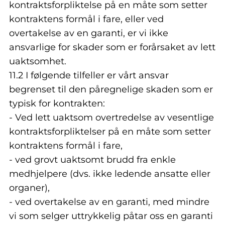
kontraktsforpliktelse på en måte som setter
kontraktens formål i fare, eller ved
overtakelse av en garanti, er vi ikke
ansvarlige for skader som er forårsaket av lett
uaktsomhet.
11.2 I følgende tilfeller er vårt ansvar
begrenset til den påregnelige skaden som er
typisk for kontrakten:
- Ved lett uaktsom overtredelse av vesentlige
kontraktsforpliktelser på en måte som setter
kontraktens formål i fare,
- ved grovt uaktsomt brudd fra enkle
medhjelpere (dvs. ikke ledende ansatte eller
organer),
- ved overtakelse av en garanti, med mindre
vi som selger uttrykkelig påtar oss en garanti