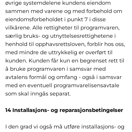
øvrige systemdelene kundens eiendom
sammen med varene og med forbehold om
eiendomsforbeholdet i punkt 7 i disse
vilkårene. Alle rettigheter til programvaren,
særlig bruks- og utnyttelsesrettighetene i
henhold til opphavsrettsloven, forblir hos oss,
med mindre de uttrykkelig er overført til
kunden. Kunden får kun en begrenset rett til
å bruke programvaren i samsvar med
avtalens formål og omfang - også i samsvar
med en eventuell programvarelisensavtale
som skal inngås separat.
14 Installasjons- og reparasjonsbetingelser
I den grad vi også må utføre installasjons- og