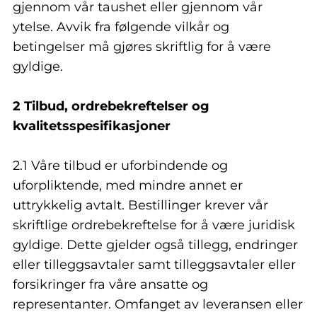
gjennom vår taushet eller gjennom vår
ytelse. Avvik fra følgende vilkår og
betingelser må gjøres skriftlig for å være
gyldige.
2 Tilbud, ordrebekreftelser og
kvalitetsspesifikasjoner
2.1 Våre tilbud er uforbindende og
uforpliktende, med mindre annet er
uttrykkelig avtalt. Bestillinger krever vår
skriftlige ordrebekreftelse for å være juridisk
gyldige. Dette gjelder også tillegg, endringer
eller tilleggsavtaler samt tilleggsavtaler eller
forsikringer fra våre ansatte og
representanter. Omfanget av leveransen eller