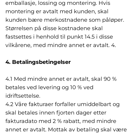
emballasje, lossing og montering. Hvis
montering er avtalt med kunden, skal
kunden bære merkostnadene som påløper.
Størrelsen på disse kostnadene skal
fastsettes i henhold til punkt 14.5 i disse
vilkårene, med mindre annet er avtalt. 4.
4. Betalingsbetingelser
4.1 Med mindre annet er avtalt, skal 90 %
betales ved levering og 10 % ved
idriftsettelse.
4.2 Våre fakturaer forfaller umiddelbart og
skal betales innen fjorten dager etter
fakturadato med 2 % rabatt, med mindre
annet er avtalt. Mottak av betaling skal være