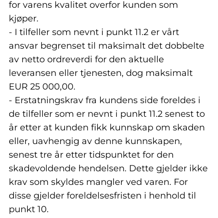
for varens kvalitet overfor kunden som
kjøper.
- I tilfeller som nevnt i punkt 11.2 er vårt
ansvar begrenset til maksimalt det dobbelte
av netto ordreverdi for den aktuelle
leveransen eller tjenesten, dog maksimalt
EUR 25 000,00.
- Erstatningskrav fra kundens side foreldes i
de tilfeller som er nevnt i punkt 11.2 senest to
år etter at kunden fikk kunnskap om skaden
eller, uavhengig av denne kunnskapen,
senest tre år etter tidspunktet for den
skadevoldende hendelsen. Dette gjelder ikke
krav som skyldes mangler ved varen. For
disse gjelder foreldelsesfristen i henhold til
punkt 10.