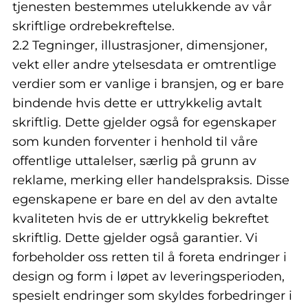
tjenesten bestemmes utelukkende av vår
skriftlige ordrebekreftelse.
2.2 Tegninger, illustrasjoner, dimensjoner,
vekt eller andre ytelsesdata er omtrentlige
verdier som er vanlige i bransjen, og er bare
bindende hvis dette er uttrykkelig avtalt
skriftlig. Dette gjelder også for egenskaper
som kunden forventer i henhold til våre
offentlige uttalelser, særlig på grunn av
reklame, merking eller handelspraksis. Disse
egenskapene er bare en del av den avtalte
kvaliteten hvis de er uttrykkelig bekreftet
skriftlig. Dette gjelder også garantier. Vi
forbeholder oss retten til å foreta endringer i
design og form i løpet av leveringsperioden,
spesielt endringer som skyldes forbedringer i