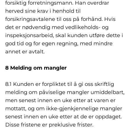
forsiktig forretningsmann. Han overdrar
herved sine krav i henhold til
forsikringsavtalene til oss på forhånd. Hvis
det er nødvendig med vedlikeholds- og
inspeksjonsarbeid, skal kunden utføre dette i
god tid og for egen regning, med mindre
annet er avtalt.
8 Melding om mangler
8.1 Kunden er forpliktet til å gi oss skriftlig
melding om påviselige mangler umiddelbart,
men senest innen en uke etter at varen er
mottatt, og om ikke-gjenkjennelige mangler
senest innen en uke etter at de er oppdaget.
Disse fristene er preklusive frister.