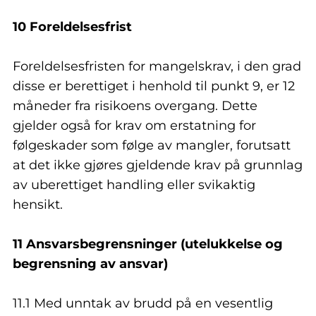
10 Foreldelsesfrist
Foreldelsesfristen for mangelskrav, i den grad
disse er berettiget i henhold til punkt 9, er 12
måneder fra risikoens overgang. Dette
gjelder også for krav om erstatning for
følgeskader som følge av mangler, forutsatt
at det ikke gjøres gjeldende krav på grunnlag
av uberettiget handling eller svikaktig
hensikt.
11 Ansvarsbegrensninger (utelukkelse og
begrensning av ansvar)
11.1 Med unntak av brudd på en vesentlig