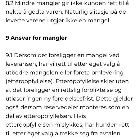
8.2 Mindre mangler gir ikke kunden rett til å
nekte å godta varen. Naturlig slitasje på de
leverte varene utgjør ikke en mangel.
9 Ansvar for mangler
9.1 Dersom det foreligger en mangel ved
leveransen, har vi rett til etter eget valg å
utbedre mangelen eller foreta omlevering
(etteroppfyllelse). Etteroppfyllelse skjer uten
at det foreligger en rettslig forpliktelse og
utløser ingen ny foreldelsesfrist. Dette gjelder
også dersom reservedeler monteres som en
del av etteroppfyllelsen. Hvis
etteroppfyllelsen mislykkes, har kunden rett
til etter eget valg å trekke seg fra avtalen