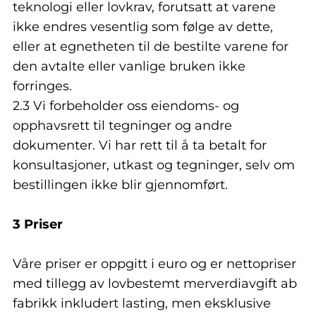
teknologi eller lovkrav, forutsatt at varene
ikke endres vesentlig som følge av dette,
eller at egnetheten til de bestilte varene for
den avtalte eller vanlige bruken ikke
forringes.
2.3 Vi forbeholder oss eiendoms- og
opphavsrett til tegninger og andre
dokumenter. Vi har rett til å ta betalt for
konsultasjoner, utkast og tegninger, selv om
bestillingen ikke blir gjennomført.
3 Priser
Våre priser er oppgitt i euro og er nettopriser
med tillegg av lovbestemt merverdiavgift ab
fabrikk inkludert lasting, men eksklusive