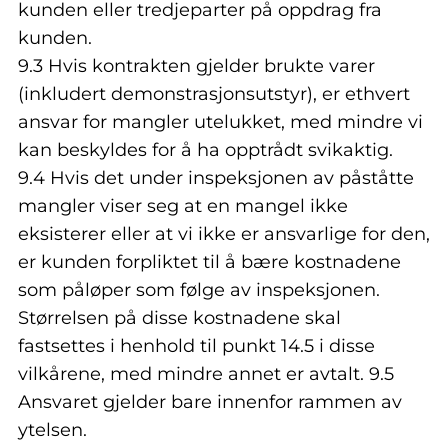
kunden eller tredjeparter på oppdrag fra
kunden.
9.3 Hvis kontrakten gjelder brukte varer
(inkludert demonstrasjonsutstyr), er ethvert
ansvar for mangler utelukket, med mindre vi
kan beskyldes for å ha opptrådt svikaktig.
9.4 Hvis det under inspeksjonen av påståtte
mangler viser seg at en mangel ikke
eksisterer eller at vi ikke er ansvarlige for den,
er kunden forpliktet til å bære kostnadene
som påløper som følge av inspeksjonen.
Størrelsen på disse kostnadene skal
fastsettes i henhold til punkt 14.5 i disse
vilkårene, med mindre annet er avtalt. 9.5
Ansvaret gjelder bare innenfor rammen av
ytelsen.