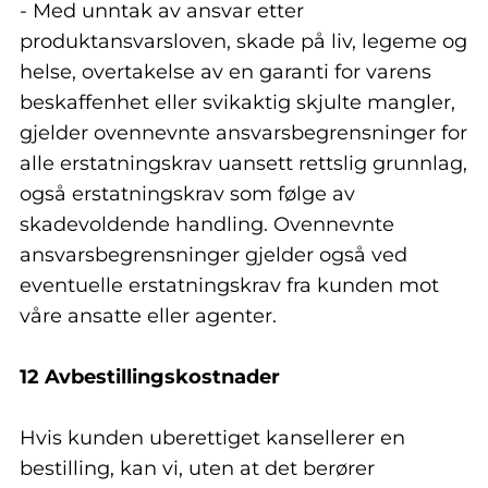
- Med unntak av ansvar etter
produktansvarsloven, skade på liv, legeme og
helse, overtakelse av en garanti for varens
beskaffenhet eller svikaktig skjulte mangler,
gjelder ovennevnte ansvarsbegrensninger for
alle erstatningskrav uansett rettslig grunnlag,
også erstatningskrav som følge av
skadevoldende handling. Ovennevnte
ansvarsbegrensninger gjelder også ved
eventuelle erstatningskrav fra kunden mot
våre ansatte eller agenter.
12 Avbestillingskostnader
Hvis kunden uberettiget kansellerer en
bestilling, kan vi, uten at det berører