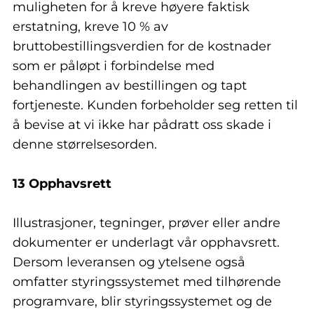
muligheten for å kreve høyere faktisk
erstatning, kreve 10 % av
bruttobestillingsverdien for de kostnader
som er påløpt i forbindelse med
behandlingen av bestillingen og tapt
fortjeneste. Kunden forbeholder seg retten til
å bevise at vi ikke har pådratt oss skade i
denne størrelsesorden.
13 Opphavsrett
Illustrasjoner, tegninger, prøver eller andre
dokumenter er underlagt vår opphavsrett.
Dersom leveransen og ytelsene også
omfatter styringssystemet med tilhørende
programvare, blir styringssystemet og de