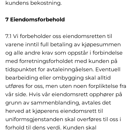
kundens bekostning.
7 Eiendomsforbehold
7.1 Vi forbeholder oss eiendomsretten til
varene inntil full betaling av kjøpesummen
og alle andre krav som oppstår i forbindelse
med forretningsforholdet med kunden på
tidspunktet for avtaleinngåelsen. Eventuell
bearbeiding eller ombygging skal alltid
utføres for oss, men uten noen forpliktelse fra
vår side. Hvis vår eiendomsrett opphører på
grunn av sammenblanding, avtales det
herved at kjøperens eiendomsrett til
uniformsgjenstanden skal overføres til oss i
forhold til dens verdi. Kunden skal