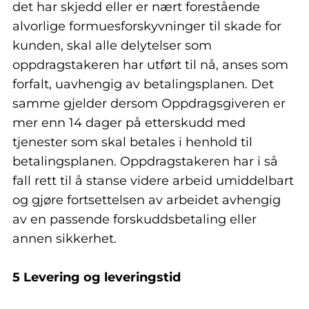
det har skjedd eller er nært forestående
alvorlige formuesforskyvninger til skade for
kunden, skal alle delytelser som
oppdragstakeren har utført til nå, anses som
forfalt, uavhengig av betalingsplanen. Det
samme gjelder dersom Oppdragsgiveren er
mer enn 14 dager på etterskudd med
tjenester som skal betales i henhold til
betalingsplanen. Oppdragstakeren har i så
fall rett til å stanse videre arbeid umiddelbart
og gjøre fortsettelsen av arbeidet avhengig
av en passende forskuddsbetaling eller
annen sikkerhet.
5 Levering og leveringstid