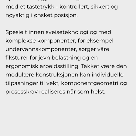
med et tastetrykk - kontrollert, sikkert og
nøyaktig i ønsket posisjon.
Spesielt innen sveiseteknologi og med
komplekse komponenter, for eksempel
undervannskomponenter, sørger våre
fiksturer for jevn belastning og en
ergonomisk arbeidsstilling. Takket være den
modulære konstruksjonen kan individuelle
tilpasninger til vekt, komponentgeometri og
prosesskrav realiseres når som helst.