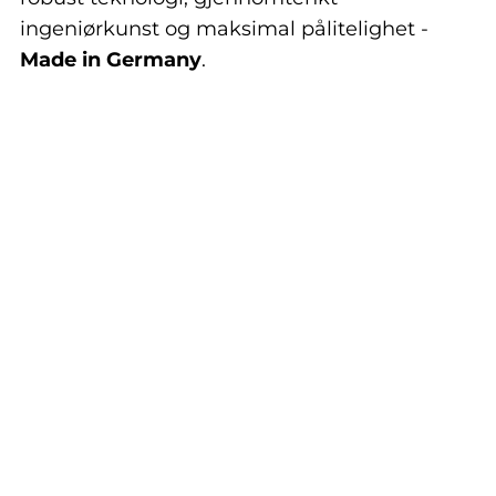
ingeniørkunst og maksimal pålitelighet -
Made in Germany
.