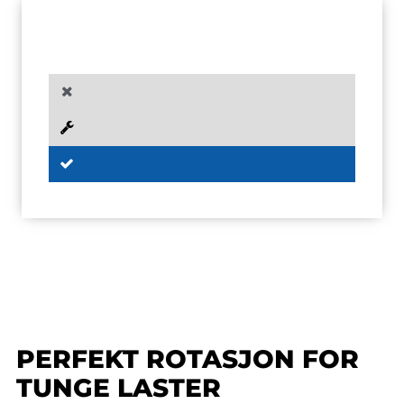
PERFEKT ROTASJON FOR
TUNGE LASTER