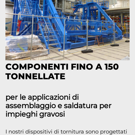
COMPONENTI FINO A 150
TONNELLATE
per le applicazioni di
assemblaggio e saldatura per
impieghi gravosi
I nostri dispositivi di tornitura sono progettati