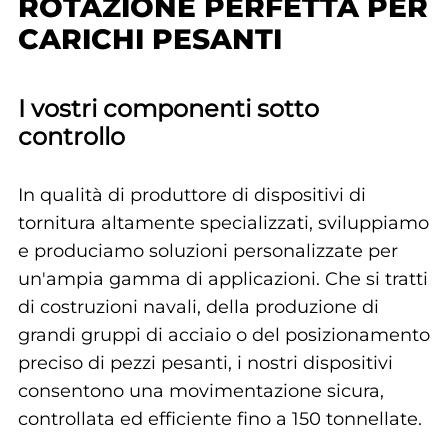
ROTAZIONE PERFETTA PER
CARICHI PESANTI
I vostri componenti sotto
controllo
In qualità di produttore di dispositivi di
tornitura altamente specializzati, sviluppiamo
e produciamo soluzioni personalizzate per
un'ampia gamma di applicazioni. Che si tratti
di costruzioni navali, della produzione di
grandi gruppi di acciaio o del posizionamento
preciso di pezzi pesanti, i nostri dispositivi
consentono una movimentazione sicura,
controllata ed efficiente fino a 150 tonnellate.