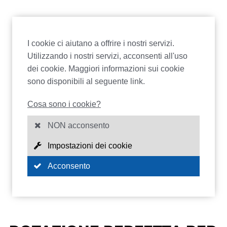
I cookie ci aiutano a offrire i nostri servizi.
Utilizzando i nostri servizi, acconsenti all'uso
dei cookie. Maggiori informazioni sui cookie
sono disponibili al seguente link.
Cosa sono i cookie?
NON acconsento
Impostazioni dei cookie
Acconsento