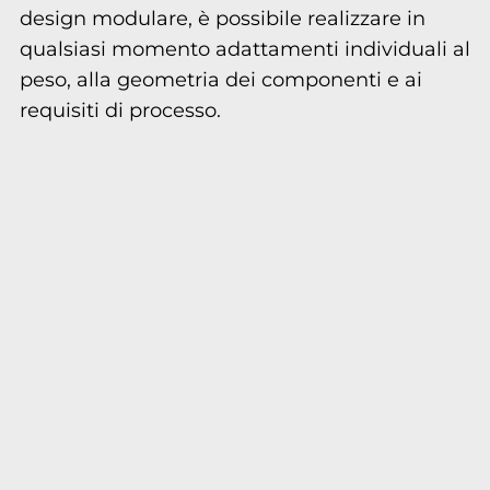
design modulare, è possibile realizzare in
qualsiasi momento adattamenti individuali al
peso, alla geometria dei componenti e ai
requisiti di processo.