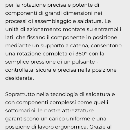
per la rotazione precisa e potente di
componenti di grandi dimensioni nei
processi di assemblaggio e saldatura. Le
unità di azionamento montate su entrambi i
lati, che fissano il componente in posizione
mediante un supporto a catena, consentono
una rotazione completa di 360° con la
semplice pressione di un pulsante -
controllata, sicura e precisa nella posizione
desiderata.
Soprattutto nella tecnologia di saldatura e
con componenti complessi come quelli
sottomarini, le nostre attrezzature
garantiscono un carico uniforme e una
posizione di lavoro ergonomica. Grazie al