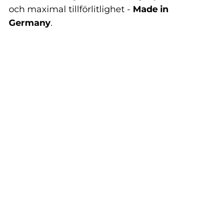
och maximal tillförlitlighet -
Made in
Germany
.