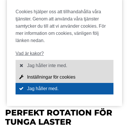
Cookies hjälper oss att tillhandahålla våra
tjänster. Genom att använda våra tjänster
samtycker du till att vi använder cookies. För
mer information om cookies, vänligen följ
länken nedan.
Vad är kakor?
Jag håller inte med.
Inställningar för cookies
Jag håller med.
PERFEKT ROTATION FÖR
TUNGA LASTER