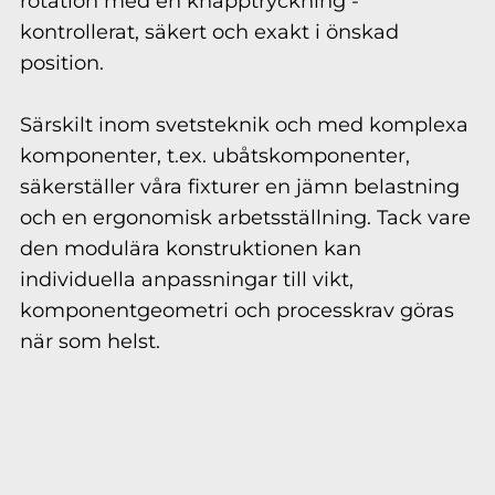
rotation med en knapptryckning -
kontrollerat, säkert och exakt i önskad
position.
Särskilt inom svetsteknik och med komplexa
komponenter, t.ex. ubåtskomponenter,
säkerställer våra fixturer en jämn belastning
och en ergonomisk arbetsställning. Tack vare
den modulära konstruktionen kan
individuella anpassningar till vikt,
komponentgeometri och processkrav göras
när som helst.