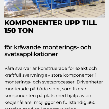
KOMPONENTER UPP TILL
150 TON
för krävande monterings- och
svetsapplikationer
Våra svarvar är konstruerade för exakt och
kraftfull svarvning av stora komponenter i
monterings- och svetsprocesser. Drivenheter
monterade på båda sidor, som fixerar
komponenten på plats med hjälp av en
kedjehållare, möjliggör en fullständig 360°