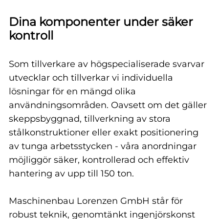
Dina komponenter under säker
kontroll
Som tillverkare av högspecialiserade svarvar
utvecklar och tillverkar vi individuella
lösningar för en mängd olika
användningsområden. Oavsett om det gäller
skeppsbyggnad, tillverkning av stora
stålkonstruktioner eller exakt positionering
av tunga arbetsstycken - våra anordningar
möjliggör säker, kontrollerad och effektiv
hantering av upp till 150 ton.
Maschinenbau Lorenzen GmbH står för
robust teknik, genomtänkt ingenjörskonst