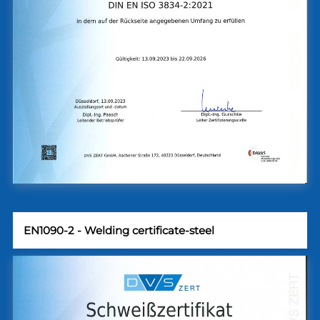
EN1090-2 - Welding certificate-steel