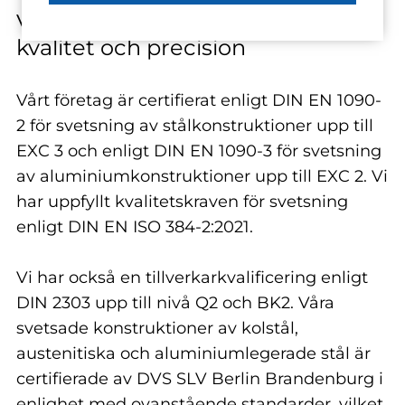
Våra certifikat - garanterad
kvalitet och precision
Vårt företag är certifierat enligt DIN EN 1090-
2 för svetsning av stålkonstruktioner upp till
EXC 3 och enligt DIN EN 1090-3 för svetsning
av aluminiumkonstruktioner upp till EXC 2. Vi
har uppfyllt kvalitetskraven för svetsning
enligt DIN EN ISO 384-2:2021.
Vi har också en tillverkarkvalificering enligt
DIN 2303 upp till nivå Q2 och BK2. Våra
svetsade konstruktioner av kolstål,
austenitiska och aluminiumlegerade stål är
certifierade av DVS SLV Berlin Brandenburg i
enlighet med ovanstående standarder, vilket