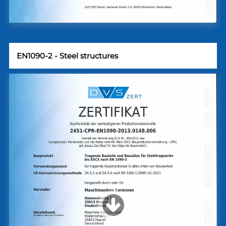
EN1090-2 - Steel structures