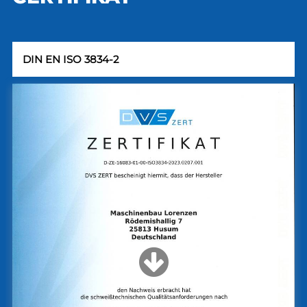
DIN EN ISO 3834-2