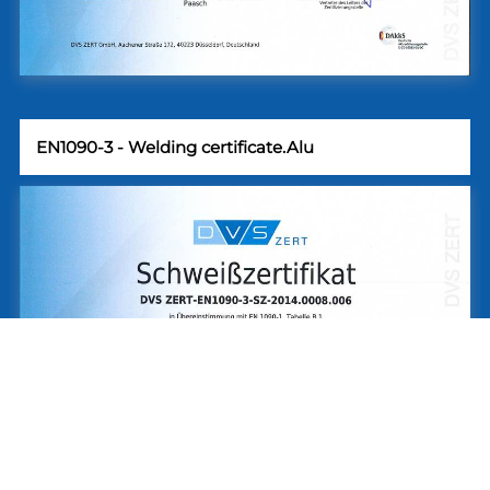
EN1090-3 - Welding certificate.Alu