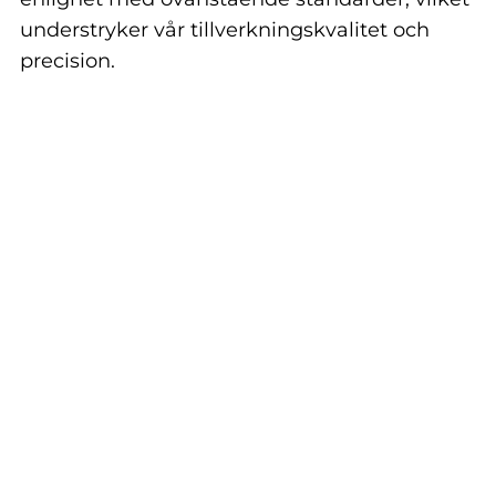
understryker vår tillverkningskvalitet och
precision.