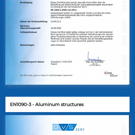
EN1090-3 - Aluminum structures