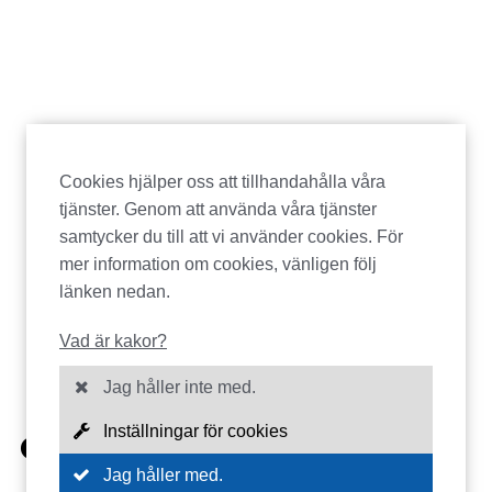
Cookies hjälper oss att tillhandahålla våra
tjänster. Genom att använda våra tjänster
samtycker du till att vi använder cookies. För
mer information om cookies, vänligen följ
länken nedan.
Vad är kakor?
Jag håller inte med.
Inställningar för cookies
CERTIFIKAT
Jag håller med.