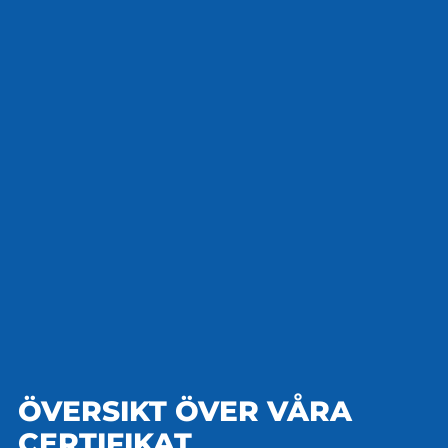
ÖVERSIKT ÖVER VÅRA
CERTIFIKAT