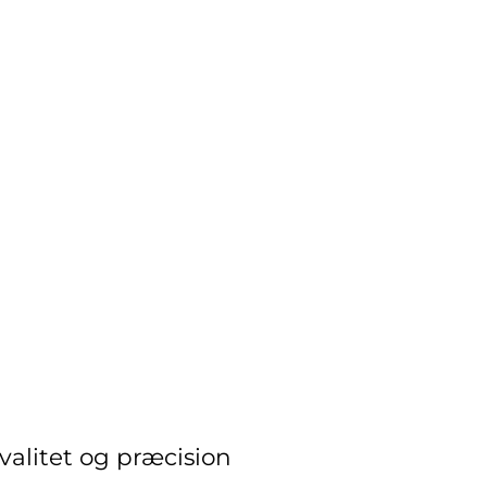
kvalitet og præcision