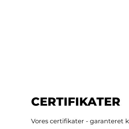
CERTIFIKATER
Vores certifikater - garanteret 