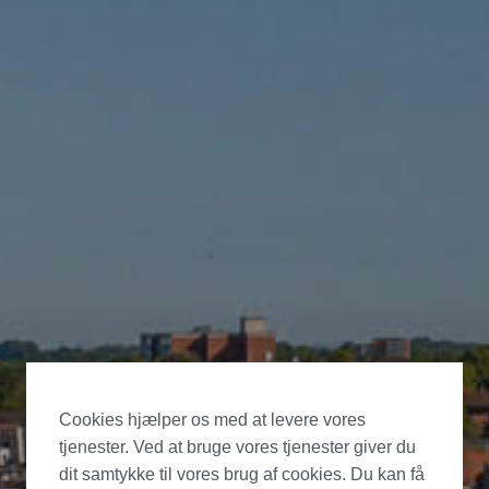
Cookies hjælper os med at levere vores
tjenester. Ved at bruge vores tjenester giver du
dit samtykke til vores brug af cookies. Du kan få