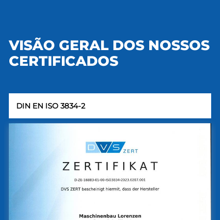
VISÃO GERAL DOS NOSSOS
CERTIFICADOS
DIN EN ISO 3834-2