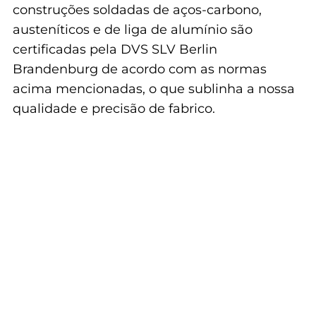
construções soldadas de aços-carbono,
austeníticos e de liga de alumínio são
certificadas pela DVS SLV Berlin
Brandenburg de acordo com as normas
acima mencionadas, o que sublinha a nossa
qualidade e precisão de fabrico.