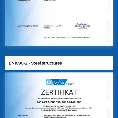
EN1090-2 - Steel structures