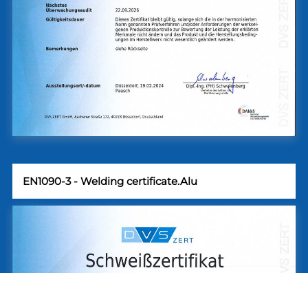
EN1090-3 - Welding certificate.Alu