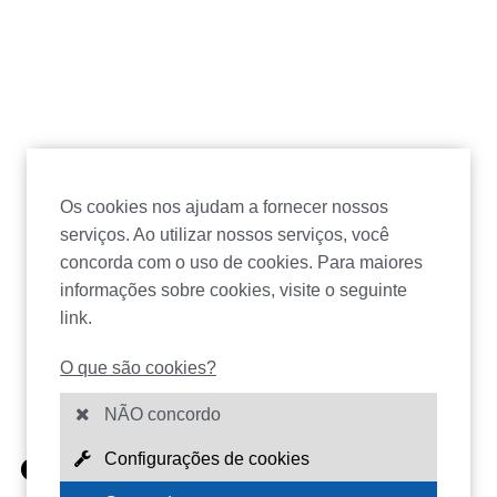
Os cookies nos ajudam a fornecer nossos
serviços. Ao utilizar nossos serviços, você
concorda com o uso de cookies. Para maiores
informações sobre cookies, visite o seguinte
link.
O que são cookies?
NÃO concordo
Configurações de cookies
CERTIFICADOS