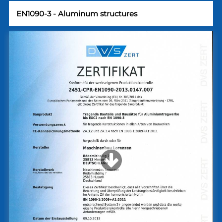
EN1090-3 - Aluminum structures