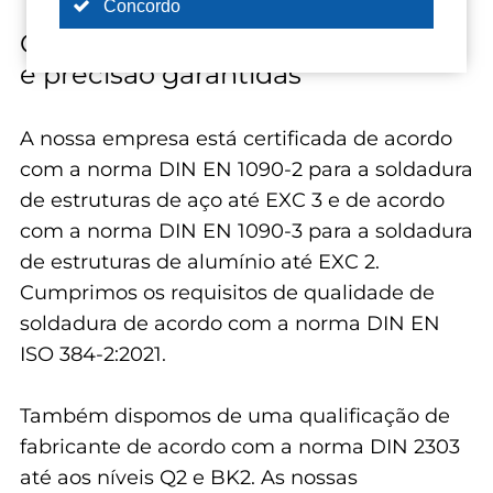
Concordo
Os nossos certificados - qualidade
e precisão garantidas
A nossa empresa está certificada de acordo
com a norma DIN EN 1090-2 para a soldadura
de estruturas de aço até EXC 3 e de acordo
com a norma DIN EN 1090-3 para a soldadura
de estruturas de alumínio até EXC 2.
Cumprimos os requisitos de qualidade de
soldadura de acordo com a norma DIN EN
ISO 384-2:2021.
Também dispomos de uma qualificação de
fabricante de acordo com a norma DIN 2303
até aos níveis Q2 e BK2. As nossas