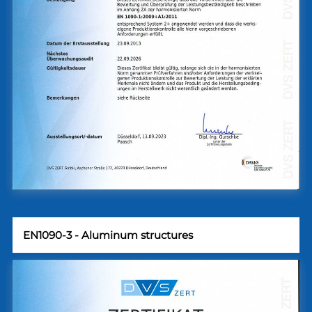
EN1090-3 - Aluminum structures