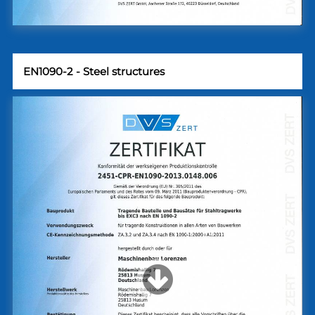
EN1090-2 - Steel structures