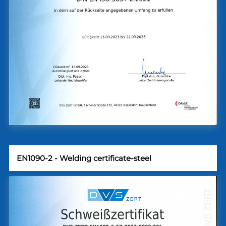
EN1090-2 - Welding certificate-steel