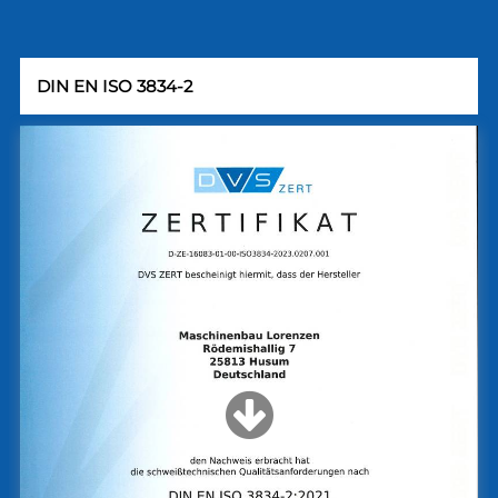
DIN EN ISO 3834-2