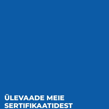
ÜLEVAADE MEIE
SERTIFIKAATIDEST