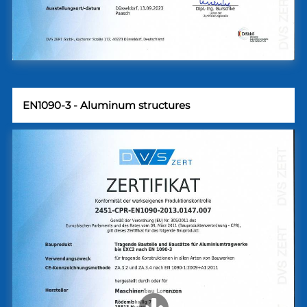
EN1090-3 - Aluminum structures