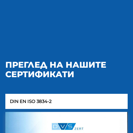
ПРЕГЛЕД НА НАШИТЕ
СЕРТИФИКАТИ
DIN EN ISO 3834-2