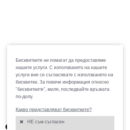
Бисквитките ни помагат да предоставяме
нашите услуги. С използването на нашите
услуги вие се съгласявате с използването на
бисквитки. За повече информация относно
"бисквитките", моля, последвайте връзката
по-долу.
Какво представляват бисквитките?
НЕ съм съгласен
СЕРТИФИКАТИ