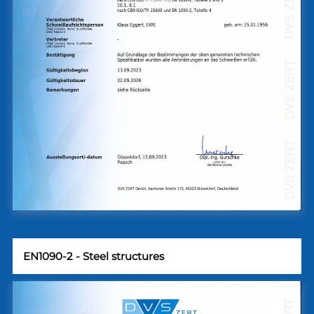
EN1090-2 - Steel structures