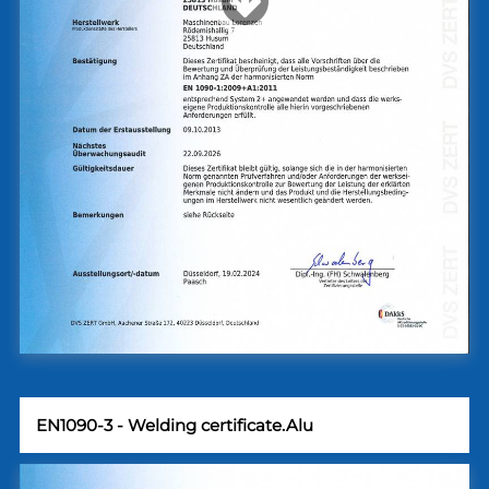
EN1090-3 - Welding certificate.Alu