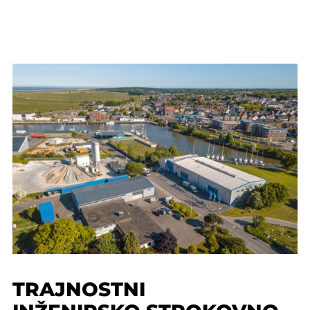
TRAJNOSTNI