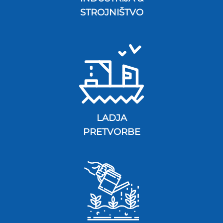
STROJNIŠTVO
LADJA
PRETVORBE