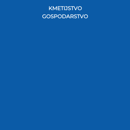
KMETIJSTVO
GOSPODARSTVO