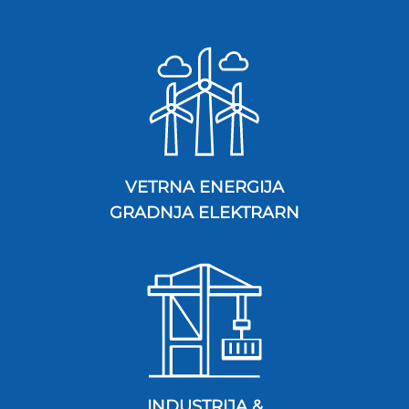
VETRNA ENERGIJA
GRADNJA ELEKTRARN
INDUSTRIJA &