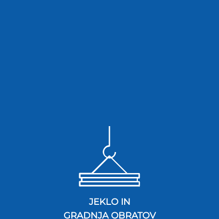
JEKLO IN
GRADNJA OBRATOV