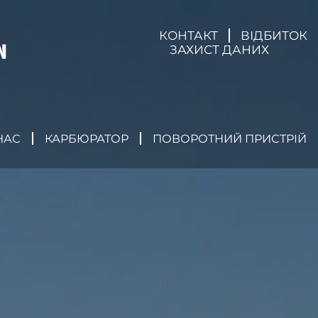
КОНТАКТ
ВІДБИТОК
ЗАХИСТ ДАНИХ
НАС
КАРБЮРАТОР
ПОВОРОТНИЙ ПРИСТРІЙ