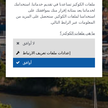
ملفات الكوكيز تساعدنا في تقديم خدماتنا. استخدامك
لخدماتنا يعد بمثابة إقرار منك بموافقتك على
استخدامنا لملفات الكوكيز. ستحصل على المزيد من
المعلومات عبر الرابط التالي.
ما هي ملفات الكوكيز؟
لا أوافق
إعدادات ملفات تعريف الارتباط
أوافق