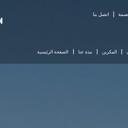
صمة
اتصل بنا
المكربن
نبذة عنا
الصفحة الرئيسية