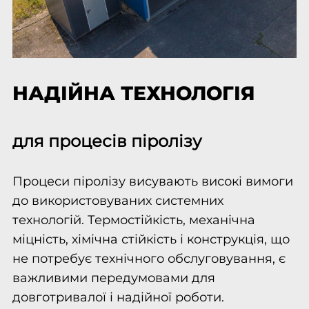
НАДІЙНА ТЕХНОЛОГІЯ
для процесів піролізу
Процеси піролізу висувають високі вимоги
до використовуваних системних
технологій. Термостійкість, механічна
міцність, хімічна стійкість і конструкція, що
не потребує технічного обслуговування, є
важливими передумовами для
довготривалої і надійної роботи.