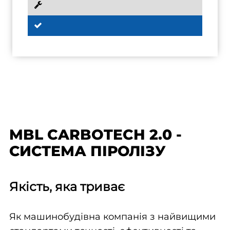
MBL CARBOTECH 2.0 -
СИСТЕМА ПІРОЛІЗУ
Якість, яка триває
Як машинобудівна компанія з найвищими