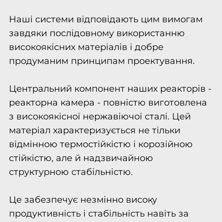
Наші системи відповідають цим вимогам
завдяки послідовному використанню
високоякісних матеріалів і добре
продуманим принципам проектування.
Центральний компонент наших реакторів -
реакторна камера - повністю виготовлена
з високоякісної нержавіючої сталі. Цей
матеріал характеризується не тільки
відмінною термостійкістю і корозійною
стійкістю, але й надзвичайною
структурною стабільністю.
Це забезпечує незмінно високу
продуктивність і стабільність навіть за