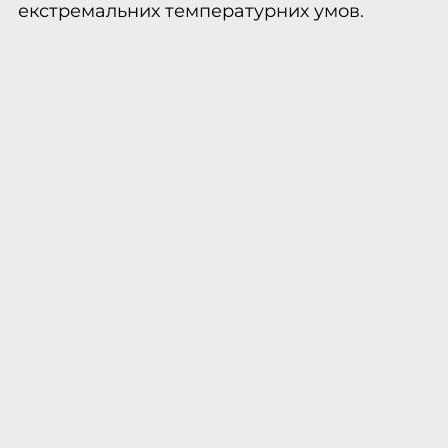
екстремальних температурних умов.