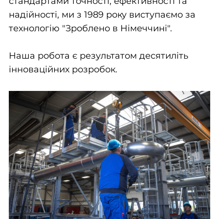
стандартами точності, ефективності та
надійності, ми з 1989 року виступаємо за
технологію "Зроблено в Німеччині".
Наша робота є результатом десятиліть
інноваційних розробок.