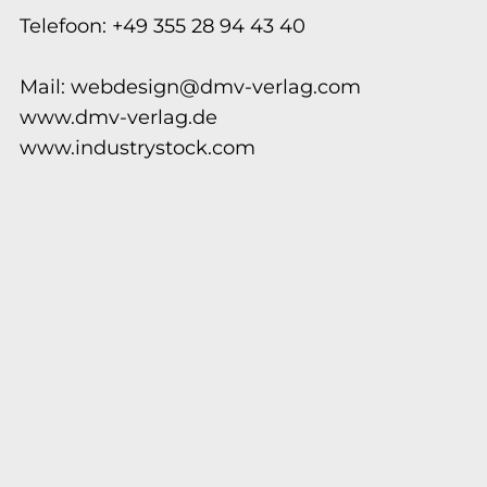
Telefoon: +49 355 28 94 43 40
Mail:
webdesign@dmv-verlag.com
www.dmv-verlag.de
www.industrystock.com