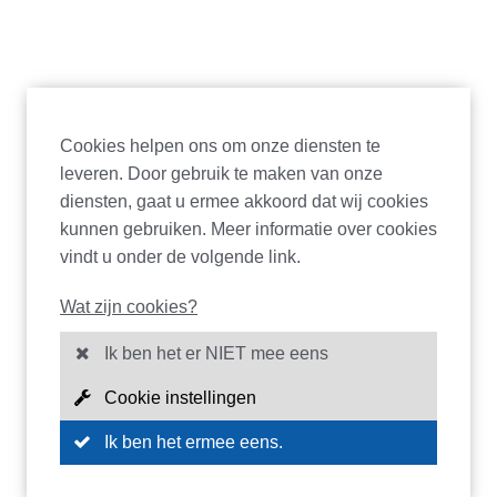
Cookies helpen ons om onze diensten te
leveren. Door gebruik te maken van onze
diensten, gaat u ermee akkoord dat wij cookies
kunnen gebruiken. Meer informatie over cookies
vindt u onder de volgende link.
Wat zijn cookies?
Ik ben het er NIET mee eens
Cookie instellingen
Ik ben het ermee eens.