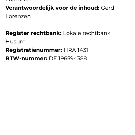
Verantwoordelijk voor de inhoud:
Gerd
Lorenzen
Register rechtbank:
Lokale rechtbank
Husum
Registratienummer:
HRA 1431
BTW-nummer:
DE 196594388