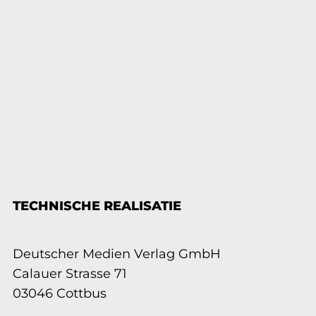
TECHNISCHE REALISATIE
Deutscher Medien Verlag GmbH
Calauer Strasse 71
03046 Cottbus