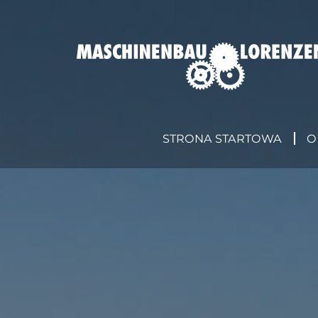
STRONA STARTOWA
O