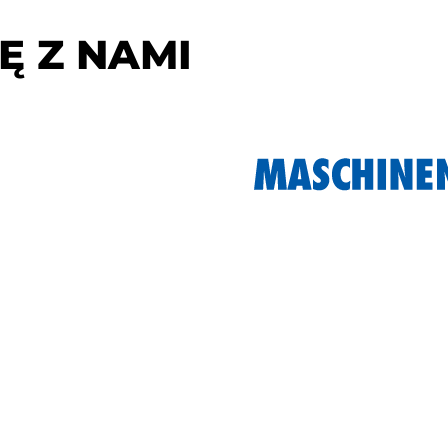
Ę Z NAMI